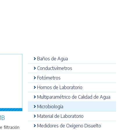
Baños de Agua
Conductivímetros
Fotómetros
Hornos de Laboratorio
Multiparamétrico de Calidad de Agua
Microbiología
Material de Laboratorio
MB
Medidores de Oxígeno Disuelto
 filtración