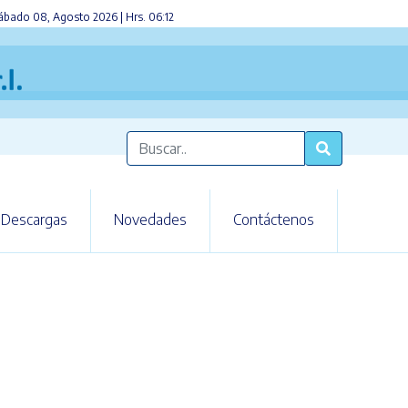
bado 08, Agosto 2026 | Hrs. 06:12
Descargas
Novedades
Contáctenos