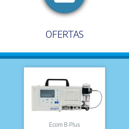
OFERTAS
Ecom B Plus