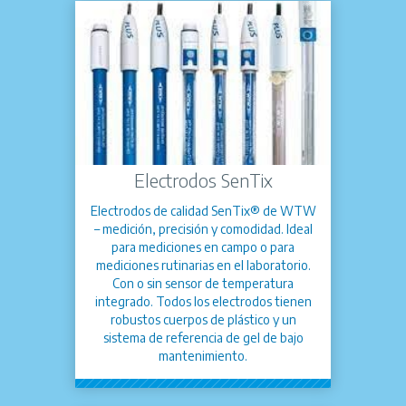
Electrodos SenTix
Electrodos de calidad SenTix® de WTW
– medición, precisión y comodidad. Ideal
para mediciones en campo o para
mediciones rutinarias en el laboratorio.
Con o sin sensor de temperatura
integrado. Todos los electrodos tienen
robustos cuerpos de plástico y un
sistema de referencia de gel de bajo
mantenimiento.