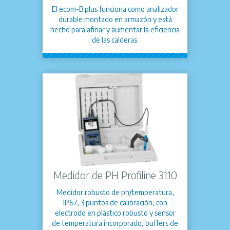
El ecom-B plus funciona como analizador
durable montado en armazón y está
hecho para afinar y aumentar la eficiencia
de las calderas.
Medidor de PH Profiline 3110
Medidor robusto de ph/temperatura,
IP67, 3 puntos de calibración, con
electrodo en plástico robusto y sensor
de temperatura incorporado, buffers de