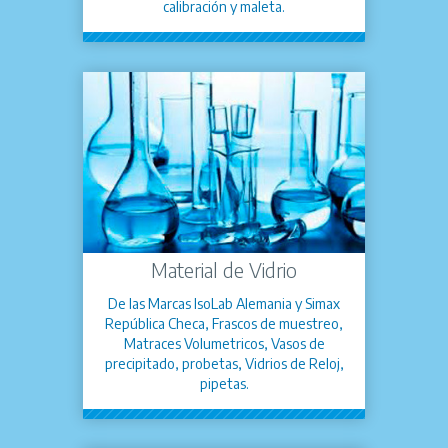
calibración y maleta.
Material de Vidrio
De las Marcas IsoLab Alemania y Simax
República Checa, Frascos de muestreo,
Matraces Volumetricos, Vasos de
precipitado, probetas, Vidrios de Reloj,
pipetas.