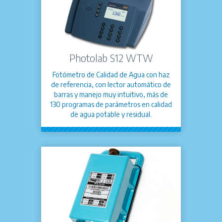
Photolab S12 WTW
Fotómetro de Calidad de Agua con haz
de referencia, con lector automático de
barras y manejo muy intuitivo, más de
130 programas de parámetros en calidad
de agua potable y residual.