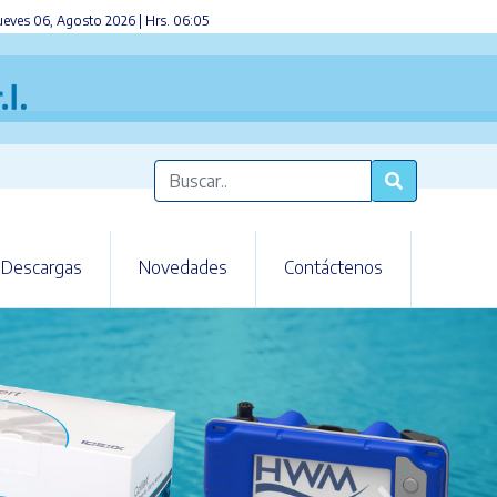
ueves 06, Agosto 2026 | Hrs. 06:05
Descargas
Novedades
Contáctenos