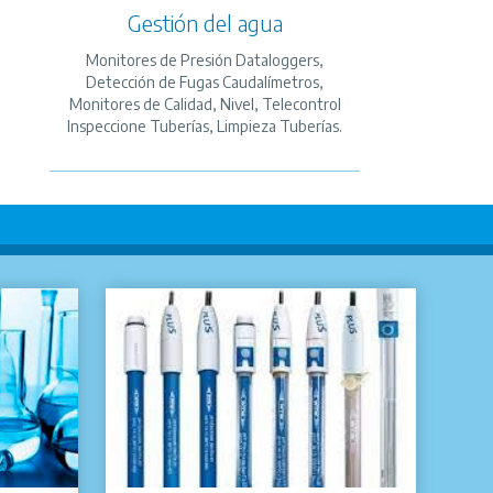
Gestión del agua
Monitores de Presión Dataloggers,
Detección de Fugas Caudalímetros,
Monitores de Calidad, Nivel, Telecontrol
Inspeccione Tuberías, Limpieza Tuberías.