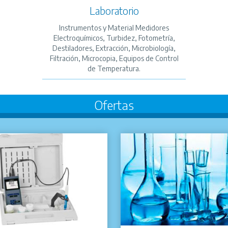
Laboratorio
Instrumentos y Material Medidores
Electroquímicos, Turbidez, Fotometría,
Destiladores, Extracción, Microbiología,
Filtración, Microcopia, Equipos de Control
de Temperatura.
Ofertas