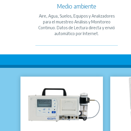
Medio ambiente
Aire, Agua, Suelos, Equipos y Analizadores
para el muestreo Análisis y Monitoreo
Continuo. Datos de Lectura directa y envió
automático por Internet.