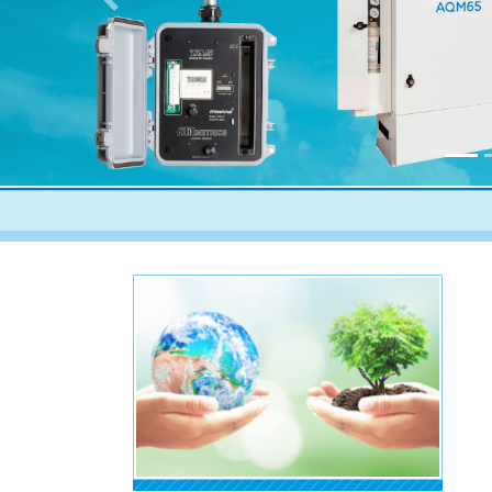
Previous