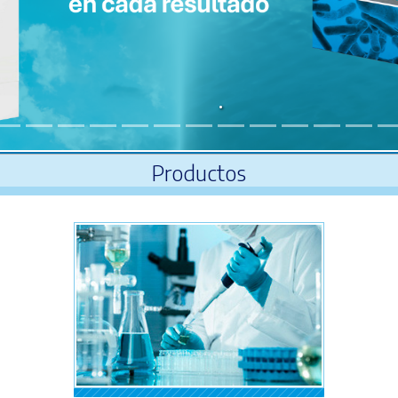
Productos