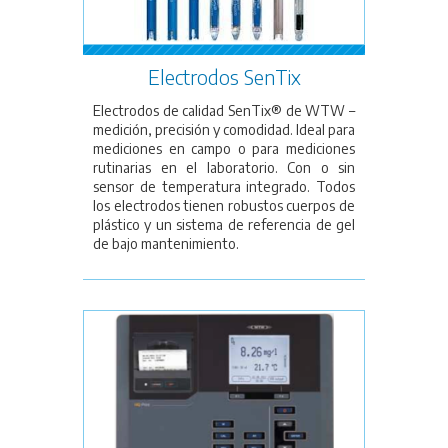
Electrodos SenTix
Electrodos de calidad SenTix® de WTW –
medición, precisión y comodidad. Ideal para
mediciones en campo o para mediciones
rutinarias en el laboratorio. Con o sin
sensor de temperatura integrado. Todos
los electrodos tienen robustos cuerpos de
plástico y un sistema de referencia de gel
de bajo mantenimiento.