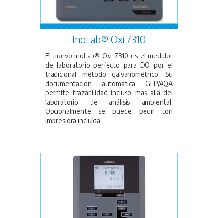
InoLab® Oxi 7310
El nuevo inoLab® Oxi 7310 es el medidor
de laboratorio perfecto para DO por el
tradicional método galvanométrico. Su
documentación automática GLP/AQA
permite trazabilidad incluso más allá del
laboratorio de análisis ambiental.
Opcionalmente se puede pedir con
impresiora incluída.