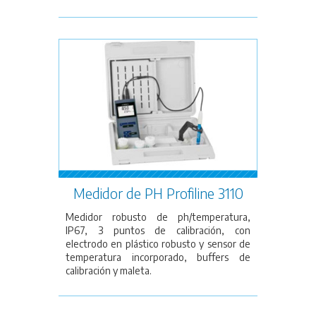
Medidor de PH Profiline 3110
Medidor robusto de ph/temperatura,
IP67, 3 puntos de calibración, con
electrodo en plástico robusto y sensor de
temperatura incorporado, buffers de
calibración y maleta.