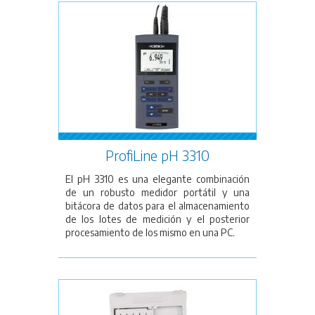
ProfiLine pH 3310
El pH 3310 es una elegante combinación
de un robusto medidor portátil y una
bitácora de datos para el almacenamiento
de los lotes de medición y el posterior
procesamiento de los mismo en una PC.