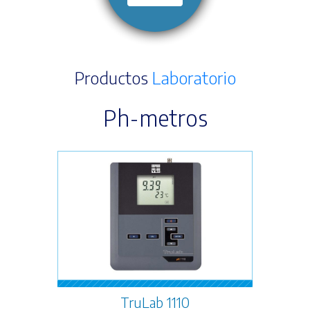
Productos
Laboratorio
Ph-metros
TruLab 1110