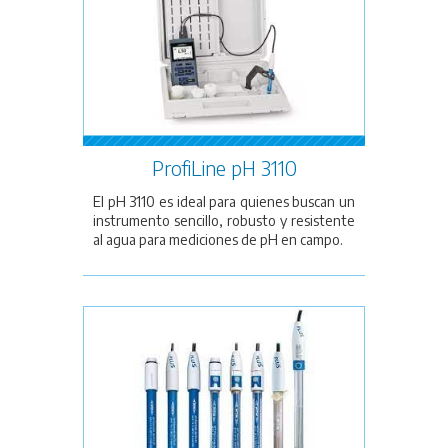
ProfiLine pH 3110
El pH 3110 es ideal para quienes buscan un
instrumento sencillo, robusto y resistente
al agua para mediciones de pH en campo.