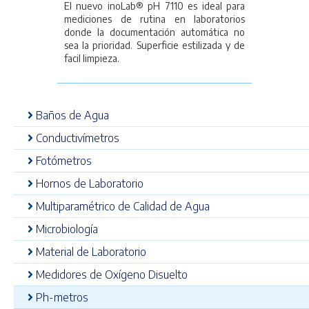
El nuevo inoLab® pH 7110 es ideal para
mediciones de rutina en laboratorios
donde la documentación automática no
sea la prioridad. Superficie estilizada y de
facil limpieza.
Baños de Agua
Conductivímetros
Fotómetros
Hornos de Laboratorio
Multiparamétrico de Calidad de Agua
Microbiología
Material de Laboratorio
Medidores de Oxígeno Disuelto
Ph-metros