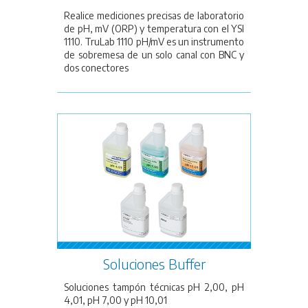
Realice mediciones precisas de laboratorio
de pH, mV (ORP) y temperatura con el YSI
1110. TruLab 1110 pH/mV es un instrumento
de sobremesa de un solo canal con BNC y
dos conectores
Soluciones Buffer
Soluciones tampón técnicas pH 2,00, pH
4,01, pH 7,00 y pH 10,01