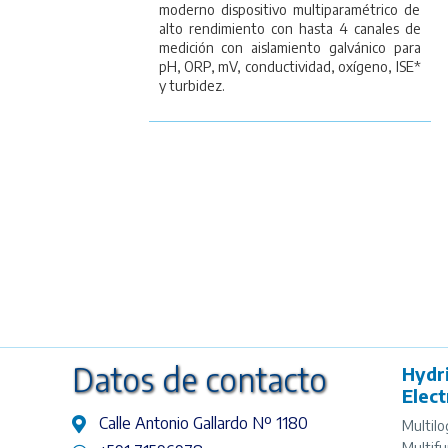
moderno dispositivo multiparamétrico de
alto rendimiento con hasta 4 canales de
medición con aislamiento galvánico para
pH, ORP, mV, conductividad, oxígeno, ISE*
y turbidez.
Datos de contacto
Hydr
Elec
Calle Antonio Gallardo Nº 1180
Multilo
Multifu