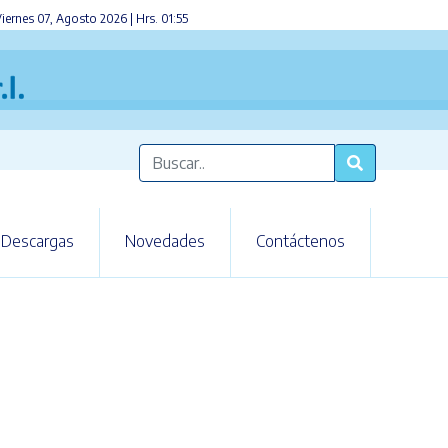
iernes 07, Agosto 2026 | Hrs. 01:55
Descargas
Novedades
Contáctenos