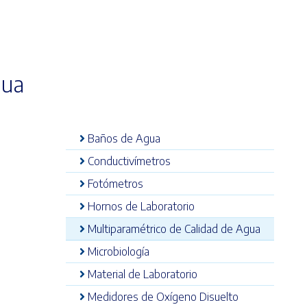
gua
Baños de Agua
Conductivímetros
Fotómetros
Hornos de Laboratorio
Multiparamétrico de Calidad de Agua
Microbiología
Material de Laboratorio
Medidores de Oxígeno Disuelto