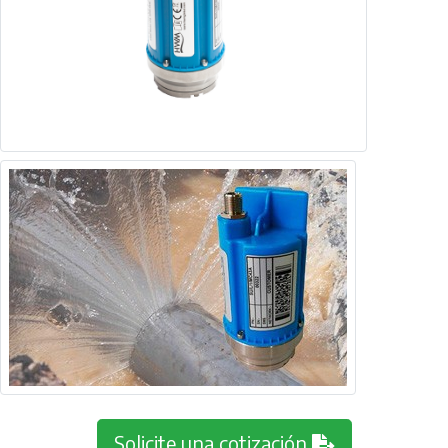
Solicite una cotización