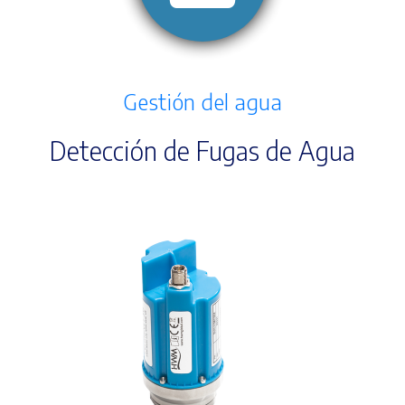
Gestión del agua
Detección de Fugas de Agua