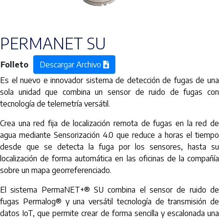
PERMANET SU
Folleto
Descargar Archivo
Es el nuevo e innovador sistema de detección de fugas de una
sola unidad que combina un sensor de ruido de fugas con
tecnología de telemetría versátil.
Crea una red fija de localización remota de fugas en la red de
agua mediante Sensorización 4.0 que reduce a horas el tiempo
desde que se detecta la fuga por los sensores, hasta su
localización de forma automática en las oficinas de la compañía
sobre un mapa georreferenciado.
El sistema PermaNET+® SU combina el sensor de ruido de
fugas Permalog® y una versátil tecnología de transmisión de
datos IoT, que permite crear de forma sencilla y escalonada una