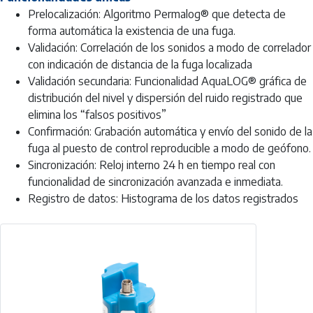
Prelocalización: Algoritmo Permalog® que detecta de
forma automática la existencia de una fuga.
Validación: Correlación de los sonidos a modo de correlador
con indicación de distancia de la fuga localizada
Validación secundaria: Funcionalidad AquaLOG® gráfica de
distribución del nivel y dispersión del ruido registrado que
elimina los “falsos positivos”
Confirmación: Grabación automática y envío del sonido de la
fuga al puesto de control reproducible a modo de geófono.
Sincronización: Reloj interno 24 h en tiempo real con
funcionalidad de sincronización avanzada e inmediata.
Registro de datos: Histograma de los datos registrados