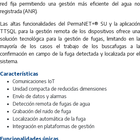
red fija permitiendo una gestión más eficiente del agua no
registrada (ANR).
Las altas funcionalidades del PermaNET+® SU y la aplicación
TTSQL para la gestión remota de los dispositivos ofrece una
solución tecnológica para la gestión de fugas, limitando en la
mayoría de los casos el trabajo de los buscafugas a la
confirmación en campo de la fuga detectada y localizada por el
sistema.
Características
Comunicaciones IoT
Unidad compacta de reducidas dimensiones
Envío de datos y alarmas
Detección remota de fugas de agua
Grabación del ruido de fuga
Localización automática de la fuga
Integración en plataformas de gestión
Funcionalidades únicas