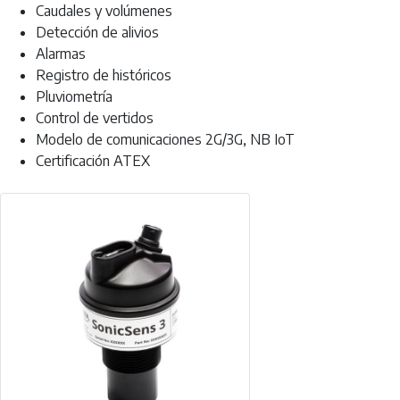
Caudales y volúmenes
Detección de alivios
Alarmas
Registro de históricos
Pluviometría
Control de vertidos
Modelo de comunicaciones 2G/3G, NB IoT
Certificación ATEX