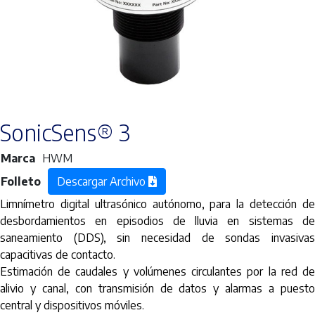
SonicSens® 3
Marca
HWM
Folleto
Descargar Archivo
Limnímetro digital ultrasónico autónomo, para la detección de
desbordamientos en episodios de lluvia en sistemas de
saneamiento (DDS), sin necesidad de sondas invasivas
capacitivas de contacto.
Estimación de caudales y volúmenes circulantes por la red de
alivio y canal, con transmisión de datos y alarmas a puesto
central y dispositivos móviles.