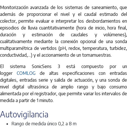
Monitorización avanzada de los sistemas de saneamiento, que
además de proporcionar el nivel y el caudal estimado del
colector, permite evaluar e interpretar los desbordamientos en
episodios de lluvia cuantitativamente (hora de inicio, hora final,
duración y estimación de caudales y volúmenes),
cualitativamente mediante la conexión opcional de una sonda
multiparamétrica de vertidos (pH, redox, temperatura, turbidez,
conductividad,…) y el accionamiento de un tomamuestras.
El sistema SonicSens 3 está compuesto por un
logger
COMLOG
de altas especificaciones con entrada
digitales, entradas serie y salida de actuación, y una sonda de
nivel digital ultrasónica de amplio rango y bajo consumo
alimentada por el registrador, que permite variar los intervalos de
medida a partir de 1 minuto.
Autovigilancia
Rango de medida único 0,2 a 8 m