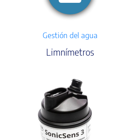
Gestión del agua
Limnímetros