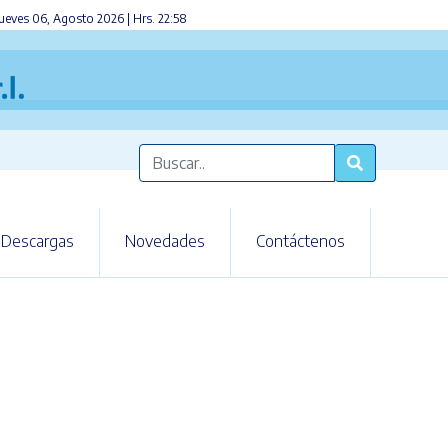
ueves 06, Agosto 2026 | Hrs. 22:58
Descargas
Novedades
Contáctenos