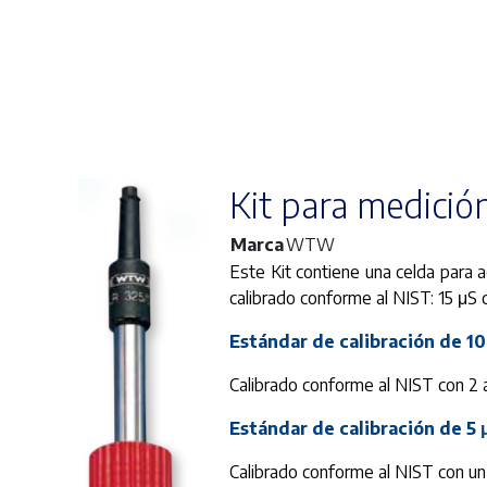
Kit para medici
Marca
WTW
Este Kit contiene una celda para a
calibrado conforme al NIST: 15 μS
Estándar de calibración de 1
Calibrado conforme al NIST con 2 
Estándar de calibración de 5
Calibrado conforme al NIST con un