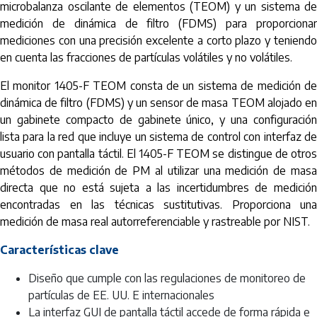
microbalanza oscilante de elementos (TEOM) y un sistema de
medición de dinámica de filtro (FDMS) para proporcionar
mediciones con una precisión excelente a corto plazo y teniendo
en cuenta las fracciones de partículas volátiles y no volátiles.
El monitor 1405-F TEOM consta de un sistema de medición de
dinámica de filtro (FDMS) y un sensor de masa TEOM alojado en
un gabinete compacto de gabinete único, y una configuración
lista para la red que incluye un sistema de control con interfaz de
usuario con pantalla táctil. El 1405-F TEOM se distingue de otros
métodos de medición de PM al utilizar una medición de masa
directa que no está sujeta a las incertidumbres de medición
encontradas en las técnicas sustitutivas. Proporciona una
medición de masa real autorreferenciable y rastreable por NIST.
Características clave
Diseño que cumple con las regulaciones de monitoreo de
partículas de EE. UU. E internacionales
La interfaz GUI de pantalla táctil accede de forma rápida e