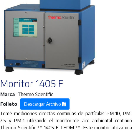
Monitor 1405 F
Marca
Thermo Scientific
Folleto
Descargar Archivo
Tome mediciones directas continuas de partículas PM-10, PM-
2.5 y PM-1 utilizando el monitor de aire ambiental continuo
Thermo Scientific ™ 1405-F TEOM ™. Este monitor utiliza una