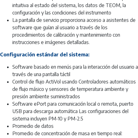
intuitiva al estado del sistema, los datos de TEOM, la
configuración y las condiciones del instrumento
La pantalla de servicio proporciona acceso a asistentes de
software que guían al usuario a través de los
procedimientos de calibración y mantenimiento con
instrucciones e imágenes detalladas.
Configuración estándar del sistema:
Software basado en menús para la interacción del usuario a
través de una pantalla táctil
Control de flujo ActiVol usando Controladores automáticos
de flujo másico y sensores de temperatura ambiente y
presión ambiente suministrados
Software ePort para comunicación local o remota, puerto
USB para descarga automática Las configuraciones del
sistema incluyen PM-10 y PM-2.5
Promedio de datos
Promedio de concentración de masa en tiempo real: