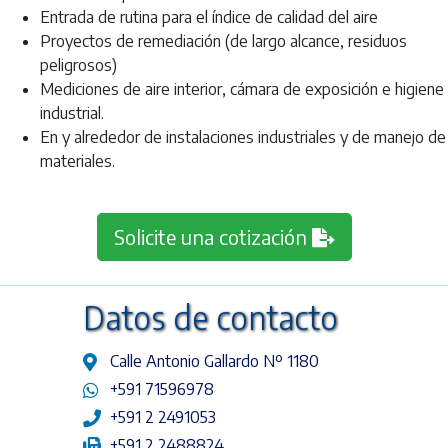
Entrada de rutina para el índice de calidad del aire
Proyectos de remediación (de largo alcance, residuos
peligrosos)
Mediciones de aire interior, cámara de exposición e higiene
industrial.
En y alrededor de instalaciones industriales y de manejo de
materiales.
Solicite una cotización
Datos de contacto
Calle Antonio Gallardo Nº 1180
+591 71596978
+591 2 2491053
+591 2 2488824