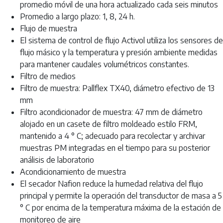
promedio móvil de una hora actualizado cada seis minutos
Promedio a largo plazo: 1, 8, 24 h.
Flujo de muestra
El sistema de control de flujo Activol utiliza los sensores de
flujo másico y la temperatura y presión ambiente medidas
para mantener caudales volumétricos constantes.
Filtro de medios
Filtro de muestra: Pallflex TX40, diámetro efectivo de 13
mm
Filtro acondicionador de muestra: 47 mm de diámetro
alojado en un casete de filtro moldeado estilo FRM,
mantenido a 4 ° C; adecuado para recolectar y archivar
muestras PM integradas en el tiempo para su posterior
análisis de laboratorio
Acondicionamiento de muestra
El secador Nafion reduce la humedad relativa del flujo
principal y permite la operación del transductor de masa a 5
° C por encima de la temperatura máxima de la estación de
monitoreo de aire