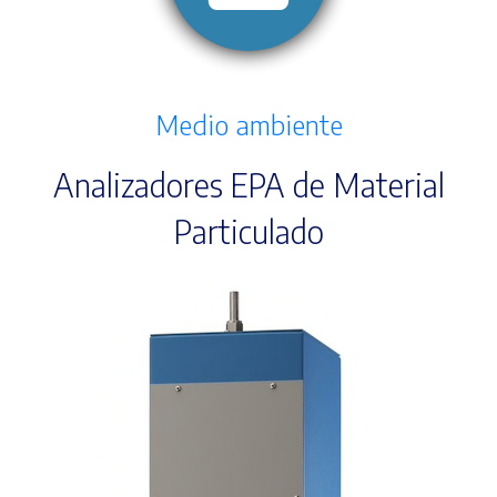
Medio ambiente
Analizadores EPA de Material
Particulado