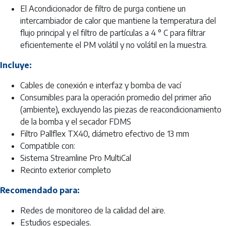
El Acondicionador de filtro de purga contiene un
intercambiador de calor que mantiene la temperatura del
flujo principal y el filtro de partículas a 4 ° C para filtrar
eficientemente el PM volátil y no volátil en la muestra.
Incluye:
Cables de conexión e interfaz y bomba de vací
Consumibles para la operación promedio del primer año
(ambiente), excluyendo las piezas de reacondicionamiento
de la bomba y el secador FDMS
Filtro Pallflex TX40, diámetro efectivo de 13 mm
Compatible con:
Sistema Streamline Pro MultiCal
Recinto exterior completo
Recomendado para:
Redes de monitoreo de la calidad del aire.
Estudios especiales.